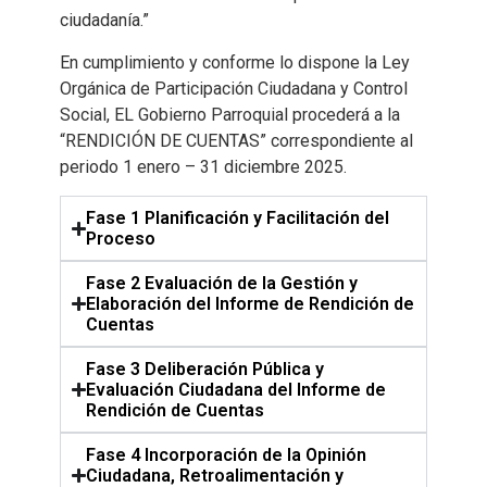
ciudadanía.”
En cumplimiento y conforme lo dispone la Ley
Orgánica de Participación Ciudadana y Control
Social, EL Gobierno Parroquial procederá a la
“RENDICIÓN DE CUENTAS” correspondiente al
periodo 1 enero – 31 diciembre 2025.
Fase 1 Planificación y Facilitación del
Proceso
Fase 2 Evaluación de la Gestión y
Elaboración del Informe de Rendición de
Cuentas
Fase 3 Deliberación Pública y
Evaluación Ciudadana del Informe de
Rendición de Cuentas
Fase 4 Incorporación de la Opinión
Ciudadana, Retroalimentación y