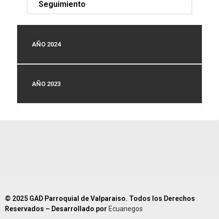
Seguimiento
AÑO 2024
AÑO 2023
© 2025 GAD Parroquial de Valparaiso. Todos los Derechos
Reservados – Desarrollado por
Ecuanegos