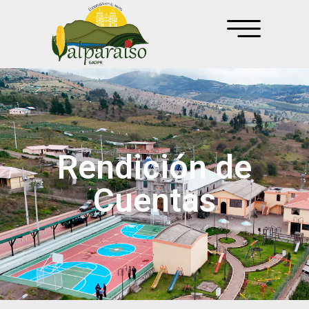
Rendición de
Cuentas