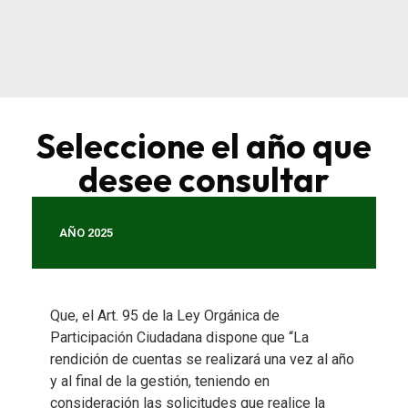
Seleccione el año que
desee consultar
AÑO 2025
Que, el Art. 95 de la Ley Orgánica de
Participación Ciudadana dispone que “La
rendición de cuentas se realizará una vez al año
y al final de la gestión, teniendo en
consideración las solicitudes que realice la