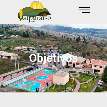
Objetivos