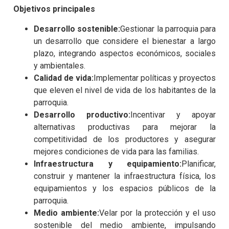
Objetivos principales
Desarrollo sostenible:
Gestionar la parroquia para
un desarrollo que considere el bienestar a largo
plazo, integrando aspectos económicos, sociales
y ambientales.
Calidad de vida:
Implementar políticas y proyectos
que eleven el nivel de vida de los habitantes de la
parroquia.
Desarrollo productivo:
Incentivar y apoyar
alternativas productivas para mejorar la
competitividad de los productores y asegurar
mejores condiciones de vida para las familias.
Infraestructura y equipamiento:
Planificar,
construir y mantener la infraestructura física, los
equipamientos y los espacios públicos de la
parroquia.
Medio ambiente:
Velar por la protección y el uso
sostenible del medio ambiente, impulsando