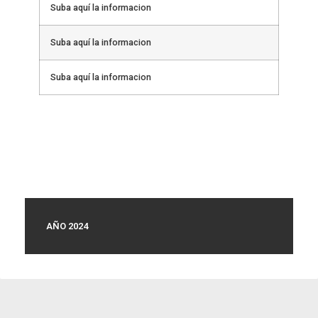
Suba aquí la informacion
Suba aquí la informacion
Suba aquí la informacion
AÑO 2024