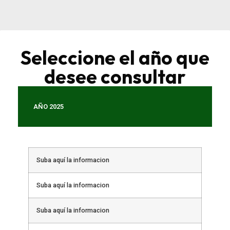
Seleccione el año que
desee consultar
AÑO 2025
Suba aquí la informacion
Suba aquí la informacion
Suba aquí la informacion