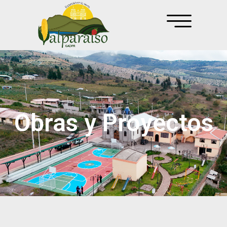
Obras y Proyectos