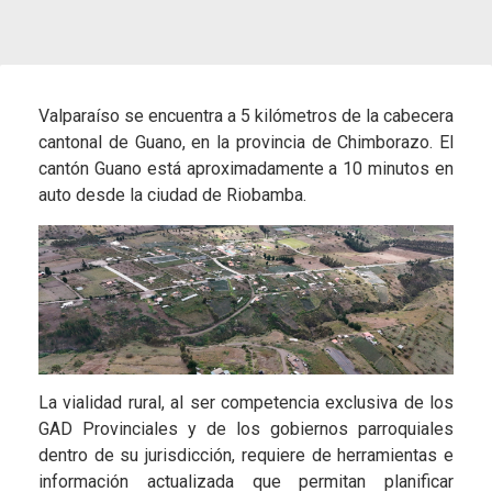
Valparaíso se encuentra a 5 kilómetros de la cabecera
cantonal de Guano, en la provincia de Chimborazo. El
cantón Guano está aproximadamente a 10 minutos en
auto desde la ciudad de Riobamba.
La vialidad rural, al ser competencia exclusiva de los
GAD Provinciales y de los gobiernos parroquiales
dentro de su jurisdicción, requiere de herramientas e
información actualizada que permitan planificar