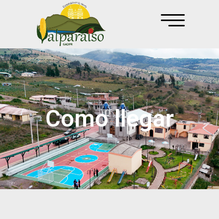
Como llegar