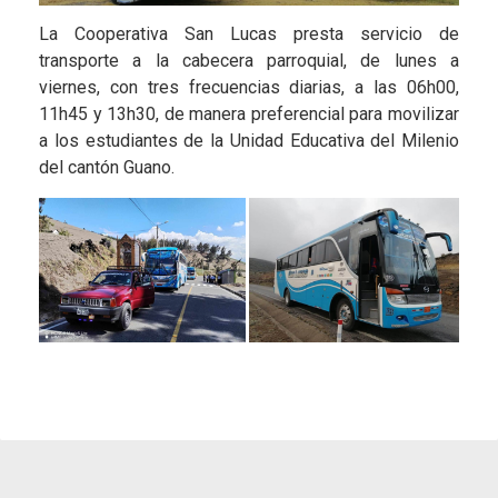
La Cooperativa San Lucas presta servicio de
transporte a la cabecera parroquial, de lunes a
viernes, con tres frecuencias diarias, a las 06h00,
11h45 y 13h30, de manera preferencial para movilizar
a los estudiantes de la Unidad Educativa del Milenio
del cantón Guano.