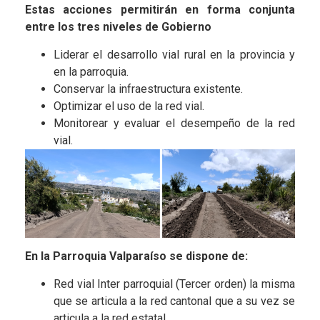
Estas acciones permitirán en forma conjunta
entre los tres niveles de Gobierno
Liderar el desarrollo vial rural en la provincia y
en la parroquia.
Conservar la infraestructura existente.
Optimizar el uso de la red vial.
Monitorear y evaluar el desempeño de la red
vial.
En la Parroquia Valparaíso se dispone de:
Red vial Inter parroquial (Tercer orden) la misma
que se articula a la red cantonal que a su vez se
articula a la red estatal.