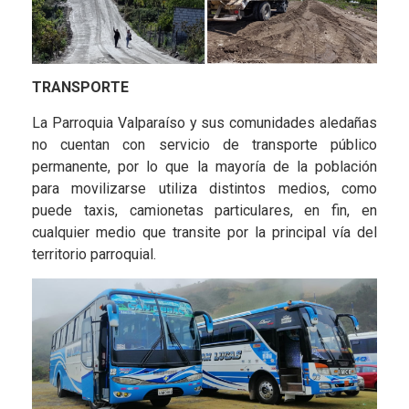
TRANSPORTE
La Parroquia Valparaíso y sus comunidades aledañas
no cuentan con servicio de transporte público
permanente, por lo que la mayoría de la población
para movilizarse utiliza distintos medios, como
puede taxis, camionetas particulares, en fin, en
cualquier medio que transite por la principal vía del
territorio parroquial.