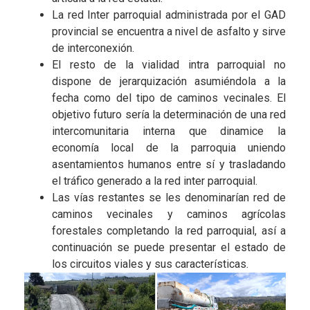
La red Inter parroquial administrada por el GAD
provincial se encuentra a nivel de asfalto y sirve
de interconexión.
El resto de la vialidad intra parroquial no
dispone de jerarquización asumiéndola a la
fecha como del tipo de caminos vecinales. El
objetivo futuro sería la determinación de una red
intercomunitaria interna que dinamice la
economía local de la parroquia uniendo
asentamientos humanos entre sí y trasladando
el tráfico generado a la red inter parroquial.
Las vías restantes se les denominarían red de
caminos vecinales y caminos agrícolas
forestales completando la red parroquial, así a
continuación se puede presentar el estado de
los circuitos viales y sus características.