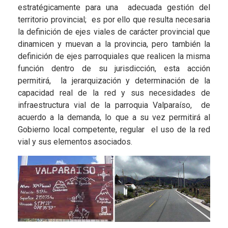
estratégicamente para una adecuada gestión del
territorio provincial; es por ello que resulta necesaria
la definición de ejes viales de carácter provincial que
dinamicen y muevan a la provincia, pero también la
definición de ejes parroquiales que realicen la misma
función dentro de su jurisdicción, esta acción
permitirá, la jerarquización y determinación de la
capacidad real de la red y sus necesidades de
infraestructura vial de la parroquia Valparaíso, de
acuerdo a la demanda, lo que a su vez permitirá al
Gobierno local competente, regular el uso de la red
vial y sus elementos asociados.