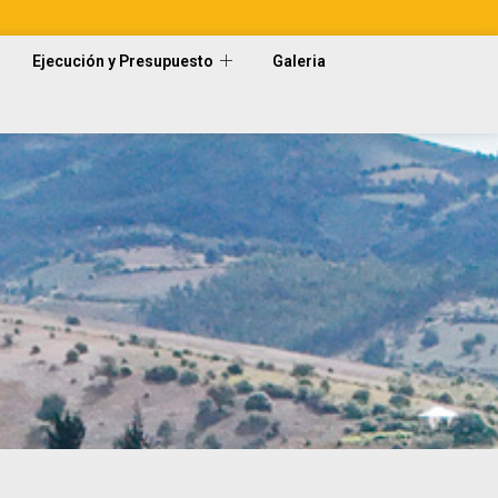
Ejecución y Presupuesto
Galeria