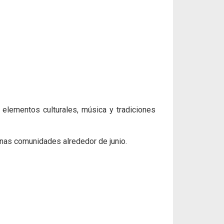
elementos culturales, música y tradiciones
unas comunidades alrededor de junio.