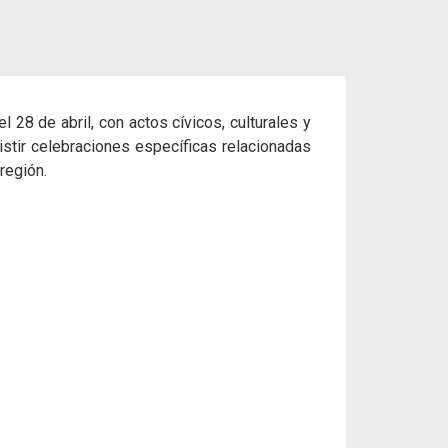
 28 de abril, con actos cívicos, culturales y
stir celebraciones específicas relacionadas
región.