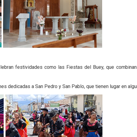
ebran festividades como las Fiestas del Buey, que combinan 
nes dedicadas a San Pedro y San Pablo, que tienen lugar en alg