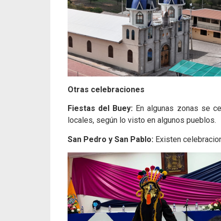
Otras celebraciones
Fiestas del Buey:
En algunas zonas se cel
locales, según lo visto en algunos pueblos.
San Pedro y San Pablo:
Existen celebracio