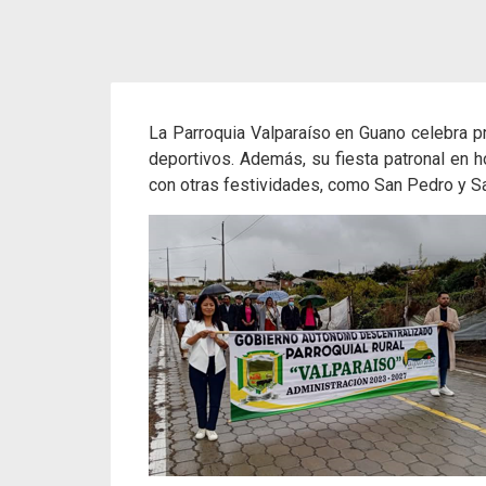
La Parroquia Valparaíso en Guano celebra pri
deportivos. Además, su fiesta patronal en 
con otras festividades, como San Pedro y San 